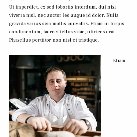
Ut imperdiet, ex sed lobortis interdum, dui nisi
viverra nisl, nec auctor leo augue id dolor. Nulla
gravida varius sem mollis convallis. Etiam in turpis
condimentum, laoreet tellus vitae, ultrices erat.
Phasellus porttitor non nisi et tristique.
Etiam