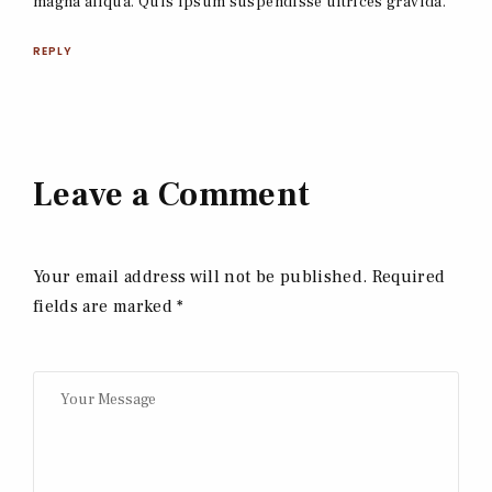
magna aliqua. Quis ipsum suspendisse ultrices gravida.
REPLY
Leave a Comment
Your email address will not be published. Required
fields are marked *