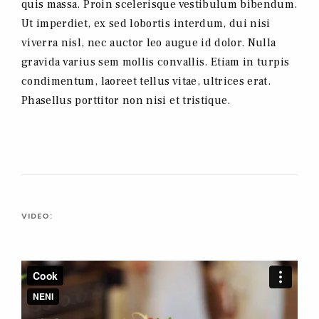
quis massa. Proin scelerisque vestibulum bibendum.
Ut imperdiet, ex sed lobortis interdum, dui nisi
viverra nisl, nec auctor leo augue id dolor. Nulla
gravida varius sem mollis convallis. Etiam in turpis
condimentum, laoreet tellus vitae, ultrices erat.
Phasellus porttitor non nisi et tristique.
VIDEO: