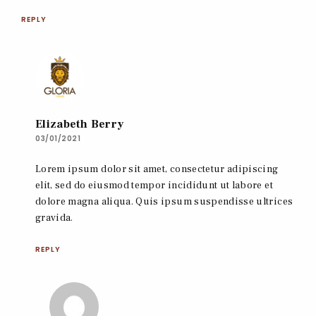
REPLY
Elizabeth Berry
03/01/2021
Lorem ipsum dolor sit amet, consectetur adipiscing
elit, sed do eiusmod tempor incididunt ut labore et
dolore magna aliqua. Quis ipsum suspendisse ultrices
gravida.
REPLY