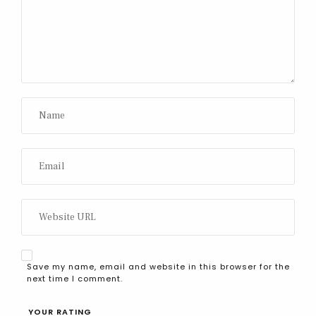
Save my name, email and website in this browser for the
next time I comment.
YOUR RATING