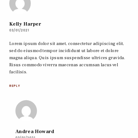
Kelly Harper
03/01/2021
Lorem ipsum dolor sit amet, consectetur adipiscing elit,
sed do eiusmod tempor incididunt ut labore et dolore
magna aliqua. Quis ipsum suspendisse ultrices gravida.
Risus commodo viverra maecenas accumsan lacus vel
facilisis.
REPLY
Andrea Howard
03/01/2021