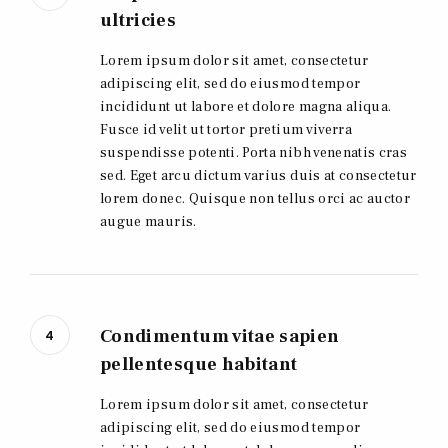
ultricies
Lorem ipsum dolor sit amet, consectetur
adipiscing elit, sed do eiusmod tempor
incididunt ut labore et dolore magna aliqua.
Fusce id velit ut tortor pretium viverra
suspendisse potenti. Porta nibh venenatis cras
sed. Eget arcu dictum varius duis at consectetur
lorem donec. Quisque non tellus orci ac auctor
augue mauris.
Condimentum vitae sapien
4
pellentesque habitant
Lorem ipsum dolor sit amet, consectetur
adipiscing elit, sed do eiusmod tempor