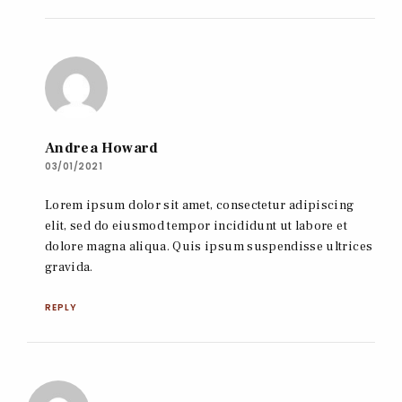
Andrea Howard
03/01/2021
Lorem ipsum dolor sit amet, consectetur adipiscing
elit, sed do eiusmod tempor incididunt ut labore et
dolore magna aliqua. Quis ipsum suspendisse ultrices
gravida.
REPLY