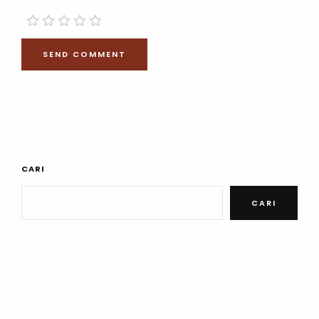
CARI
CARI