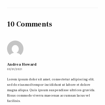
10 Comments
Andrea Howard
03/01/2021
Lorem ipsum dolor sit amet, consectetur adipiscing elit,
sed do eiusmod tempor incididunt ut labore et dolore
magna aliqua. Quis ipsum suspendisse ultrices gravida.
Risus commodo viverra maecenas accumsan lacus vel
facilisis.