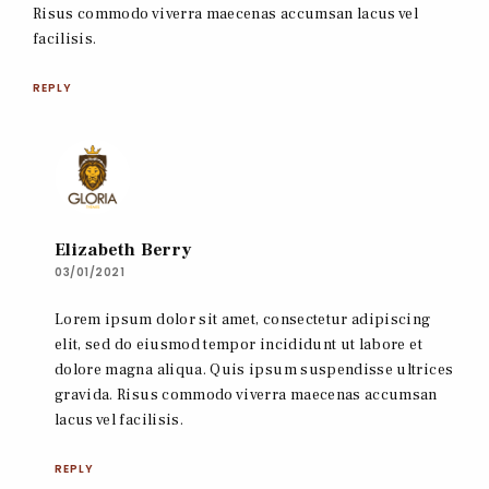
Risus commodo viverra maecenas accumsan lacus vel
facilisis.
REPLY
Elizabeth Berry
03/01/2021
Lorem ipsum dolor sit amet, consectetur adipiscing
elit, sed do eiusmod tempor incididunt ut labore et
dolore magna aliqua. Quis ipsum suspendisse ultrices
gravida. Risus commodo viverra maecenas accumsan
lacus vel facilisis.
REPLY