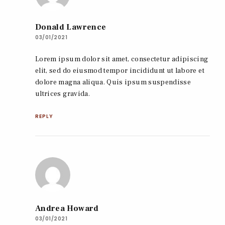
Donald Lawrence
03/01/2021
Lorem ipsum dolor sit amet, consectetur adipiscing
elit, sed do eiusmod tempor incididunt ut labore et
dolore magna aliqua. Quis ipsum suspendisse
ultrices gravida.
REPLY
Andrea Howard
03/01/2021