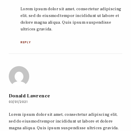
Lorem ipsum dolor sit amet, consectetur adipiscing
elit, sed do eiusmod tempor incididunt ut labore et
dolore magna aliqua. Quis ipsum suspendisse
ultrices gravida.
REPLY
Donald Lawrence
03/01/2021
Lorem ipsum dolor sit amet, consectetur adipiscing elit,
sed do eiusmod tempor incididunt ut labore et dolore
magna aliqua. Quis ipsum suspendisse ultrices gravida.