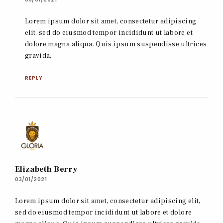
Lorem ipsum dolor sit amet, consectetur adipiscing
elit, sed do eiusmod tempor incididunt ut labore et
dolore magna aliqua. Quis ipsum suspendisse ultrices
gravida.
REPLY
Elizabeth Berry
03/01/2021
Lorem ipsum dolor sit amet, consectetur adipiscing elit,
sed do eiusmod tempor incididunt ut labore et dolore