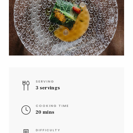
SERVING
3 servings
COOKING TIME
20 mins
DIFFICULTY