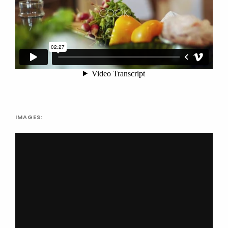
IMAGES: