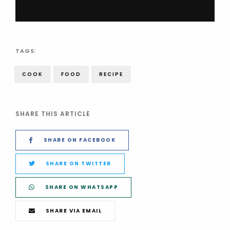
TAGS:
COOK
FOOD
RECIPE
SHARE THIS ARTICLE
SHARE ON FACEBOOK
SHARE ON TWITTER
SHARE ON WHATSAPP
SHARE VIA EMAIL