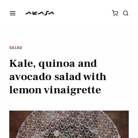
SALAD
Kale, quinoa and
avocado salad with
lemon vinaigrette